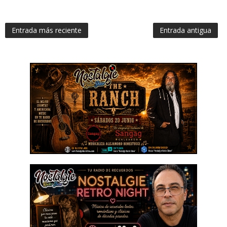
Entrada más reciente
Entrada antigua