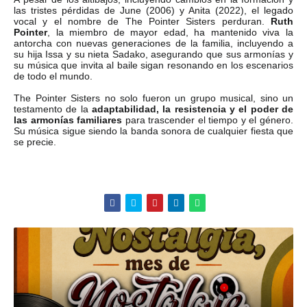
las tristes pérdidas de June (2006) y Anita (2022), el legado
vocal y el nombre de The Pointer Sisters perduran.
Ruth
Pointer
, la miembro de mayor edad, ha mantenido viva la
antorcha con nuevas generaciones de la familia, incluyendo a
su hija Issa y su nieta Sadako, asegurando que sus armonías y
su música que invita al baile sigan resonando en los escenarios
de todo el mundo.
The Pointer Sisters no solo fueron un grupo musical, sino un
testamento de la
adaptabilidad, la resistencia y el poder de
las armonías familiares
para trascender el tiempo y el género.
Su música sigue siendo la banda sonora de cualquier fiesta que
se precie.