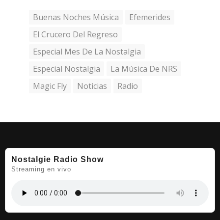
Buenas Noches Música
Efemerides
El Crucero Del Regreso
Especial Mes De La Nostalgia
Especial Nostalgia
La Música De NRS
Magic Fly
Noticias
Radio
Nostalgie Radio Show
Streaming en vivo