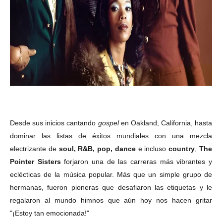
Desde sus inicios cantando
gospel
en Oakland, California, hasta
dominar las listas de éxitos mundiales con una mezcla
electrizante de
soul, R&B, pop, dance
e incluso
country
,
The
Pointer Sisters
forjaron una de las carreras más vibrantes y
eclécticas de la música popular. Más que un simple grupo de
hermanas, fueron pioneras que desafiaron las etiquetas y le
regalaron al mundo himnos que aún hoy nos hacen gritar
"¡Estoy tan emocionada!"