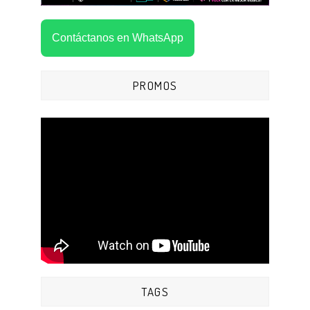
Contáctanos en WhatsApp
PROMOS
TAGS