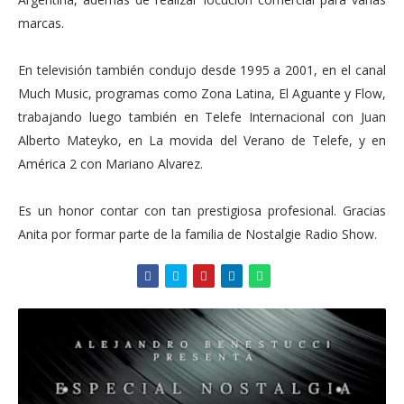
marcas.
En televisión también condujo desde 1995 a 2001, en el canal
Much Music, programas como Zona Latina, El Aguante y Flow,
trabajando luego también en Telefe Internacional con Juan
Alberto Mateyko, en La movida del Verano de Telefe, y en
América 2 con Mariano Alvarez.
Es un honor contar con tan prestigiosa profesional. Gracias
Anita por formar parte de la familia de Nostalgie Radio Show.