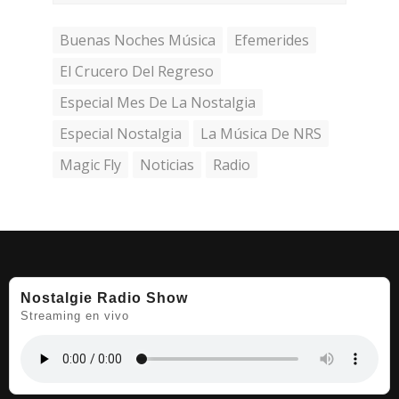
Buenas Noches Música
Efemerides
El Crucero Del Regreso
Especial Mes De La Nostalgia
Especial Nostalgia
La Música De NRS
Magic Fly
Noticias
Radio
Nostalgie Radio Show
Streaming en vivo