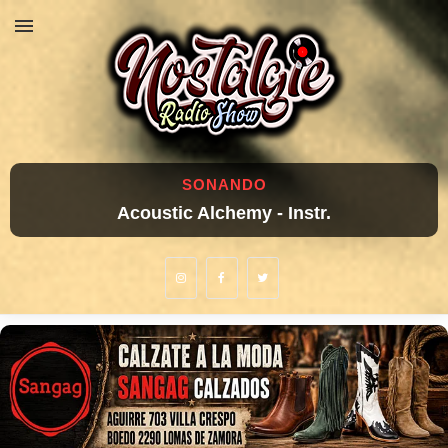
SONANDO
Acoustic Alchemy - Instr.