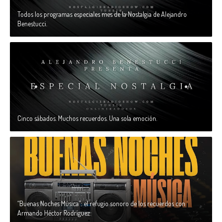
Todos los programas especiales mes de la Nostalgia de Alejandro
Benestucci.
Cinco sábados. Muchos recuerdos. Una sola emoción.
“Buenas Noches Música”: el refugio sonoro de los recuerdos con
Armando Héctor Rodríguez.