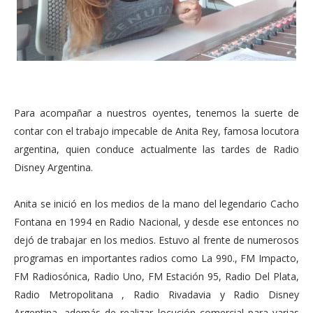
Para acompañar a nuestros oyentes, tenemos la suerte de
contar con el trabajo impecable de Anita Rey, famosa locutora
argentina, quien conduce actualmente las tardes de Radio
Disney Argentina.
Anita se inició en los medios de la mano del legendario Cacho
Fontana en 1994 en Radio Nacional, y desde ese entonces no
dejó de trabajar en los medios. Estuvo al frente de numerosos
programas en importantes radios como La 990., FM Impacto,
FM Radiosónica, Radio Uno, FM Estación 95, Radio Del Plata,
Radio Metropolitana , Radio Rivadavia y Radio Disney
Argentina, además de realizar locución comercial para varias