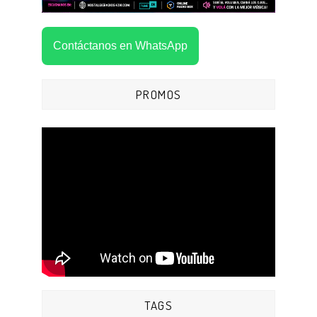
Contáctanos en WhatsApp
PROMOS
TAGS