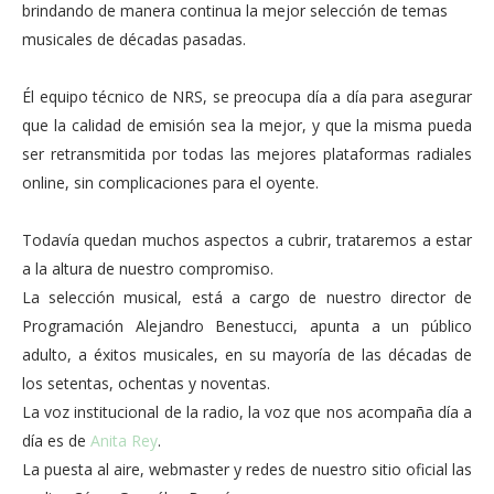
brindando de manera continua la mejor selección de temas
musicales de décadas pasadas.
Él equipo técnico de NRS, se preocupa día a día para asegurar
que la calidad de emisión sea la mejor, y que la misma pueda
ser retransmitida por todas las mejores plataformas radiales
online, sin complicaciones para el oyente.
Todavía quedan muchos aspectos a cubrir, trataremos a estar
a la altura de nuestro compromiso.
La selección musical, está a cargo de nuestro director de
Programación Alejandro Benestucci, apunta a un público
adulto, a éxitos musicales, en su mayoría de las décadas de
los setentas, ochentas y noventas.
La voz institucional de la radio, la voz que nos acompaña día a
día es de
Anita Rey
.
La puesta al aire, webmaster y redes de nuestro sitio oficial las