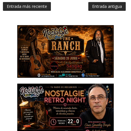
Entrada más reciente
Entrada antigua