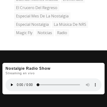
El Crucero Del Regreso
Especial Mes De La Nostalgia
Especial Nostalgia
La Música De NRS
Magic Fly
Noticias
Radio
Nostalgie Radio Show
Streaming en vivo