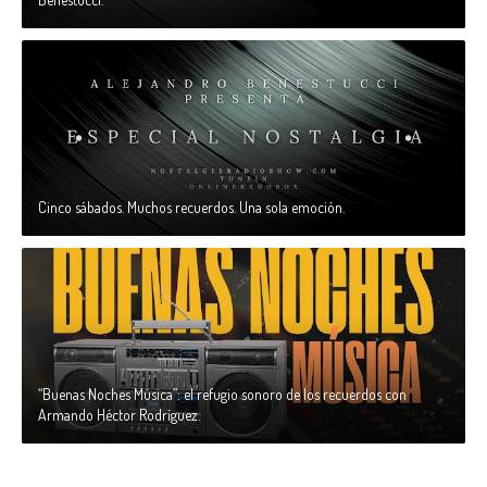
Cinco sábados. Muchos recuerdos. Una sola emoción.
“Buenas Noches Música”: el refugio sonoro de los recuerdos con
Armando Héctor Rodríguez.