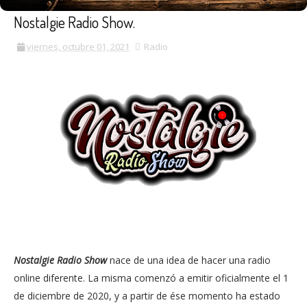
Nostalgie Radio Show.
viernes, octubre 01, 2021
Radio
Nostalgie Radio Show
nace de una idea de hacer una radio
online diferente. La misma comenzó a emitir oficialmente el 1
de diciembre de 2020, y a partir de ése momento ha estado