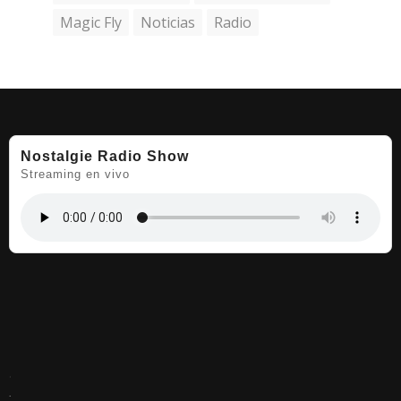
Magic Fly
Noticias
Radio
Nostalgie Radio Show
Streaming en vivo
.
.