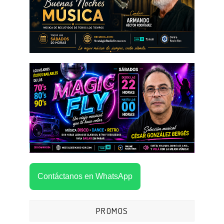
Contáctanos en WhatsApp
PROMOS