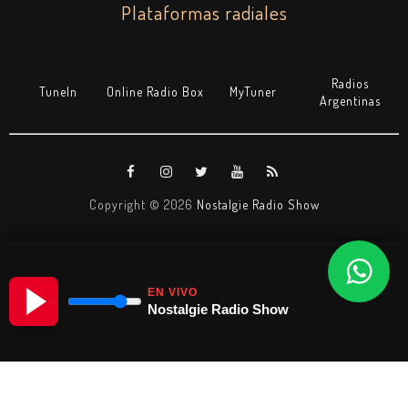
Plataformas radiales
Radios
TuneIn
Online Radio Box
MyTuner
Argentinas
Copyright ©
2026
Nostalgie Radio Show
EN VIVO
Nostalgie Radio Show