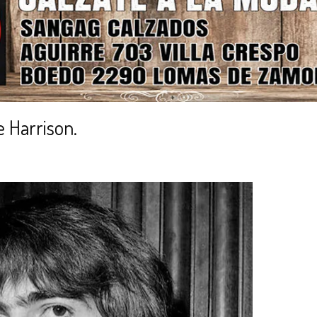
 Harrison.