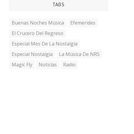
TAGS
Buenas Noches Música
Efemerides
El Crucero Del Regreso
Especial Mes De La Nostalgia
Especial Nostalgia
La Música De NRS
Magic Fly
Noticias
Radio