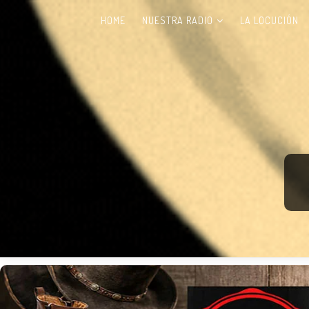
HOME
NUESTRA RADIO
LA LOCUCIÓN