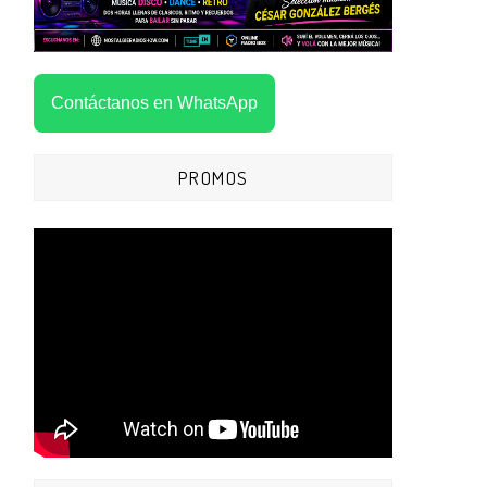
Contáctanos en WhatsApp
PROMOS