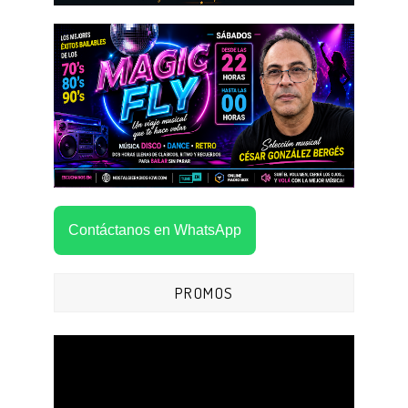
Contáctanos en WhatsApp
PROMOS