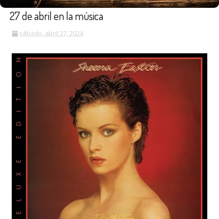
27 de abril en la música
sábado, abril 27, 2024