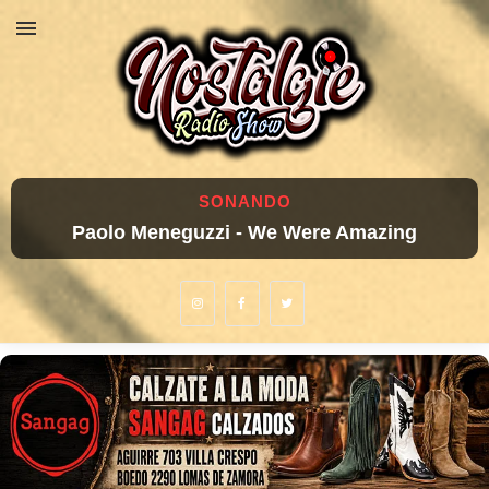
SONANDO
Paolo Meneguzzi - We Were Amazing