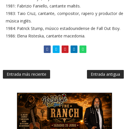
1981: Fabrizio Faniello, cantante maltés.
1983: Taio Cruz, cantante, compositor, rapero y productor de
música inglés.
1984: Patrick Stump, músico estadounidense de Fall Out Boy.
1986: Elena Risteska, cantante macedonia.
Entrada más reciente
Entrada antigua