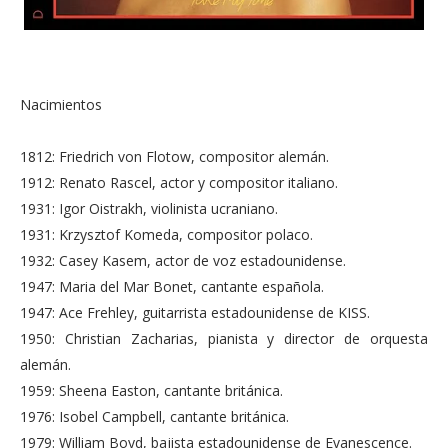
Nacimientos
1812: Friedrich von Flotow, compositor alemán.
1912: Renato Rascel, actor y compositor italiano.
1931: Igor Oistrakh, violinista ucraniano.
1931: Krzysztof Komeda, compositor polaco.
1932: Casey Kasem, actor de voz estadounidense.
1947: Maria del Mar Bonet, cantante española.
1947: Ace Frehley, guitarrista estadounidense de KISS.
1950: Christian Zacharias, pianista y director de orquesta
alemán.
1959: Sheena Easton, cantante británica.
1976: Isobel Campbell, cantante británica.
1979: William Boyd, bajista estadounidense de Evanescence.