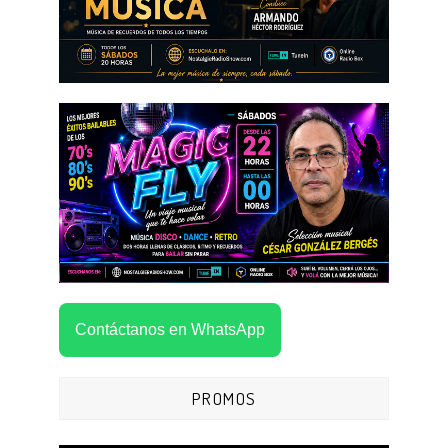
Contáctanos en WhatsApp
PROMOS