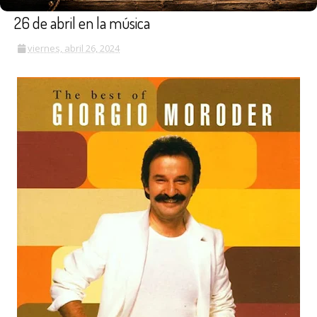
26 de abril en la música
viernes, abril 26, 2024