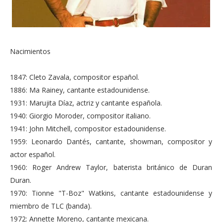
Nacimientos
1847: Cleto Zavala, compositor español.
1886: Ma Rainey, cantante estadounidense.
1931: Marujita Díaz, actriz y cantante española.
1940: Giorgio Moroder, compositor italiano.
1941: John Mitchell, compositor estadounidense.
1959: Leonardo Dantés, cantante, showman, compositor y
actor español.
1960: Roger Andrew Taylor, baterista británico de Duran
Duran.
1970: Tionne "T-Boz" Watkins, cantante estadounidense y
miembro de TLC (banda).
1972: Annette Moreno, cantante mexicana.