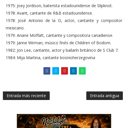
1975: Joey Jordison, baterista estadounidense de Slipknot.
1978: Avant, cantante de R&B estadounidense.
1978: José Antonio de la O, actor, cantante y compositor
mexicano.
1979: Ariane Moffatt, cantante y compositora canadiense.
1979: Janne Wirman, músico finés de Children of Bodom.
1982: Jon Lee, cantante, actor y bailarín británico de S Club 7.
1984: Mija Martina, cantante bosnioherzegovina
Entrada más reciente
Entrada antigua