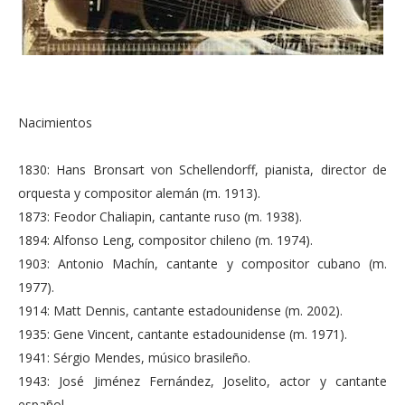
Nacimientos
1830: Hans Bronsart von Schellendorff, pianista, director de
orquesta y compositor alemán (m. 1913).
1873: Feodor Chaliapin, cantante ruso (m. 1938).
1894: Alfonso Leng, compositor chileno (m. 1974).
1903: Antonio Machín, cantante y compositor cubano (m.
1977).
1914: Matt Dennis, cantante estadounidense (m. 2002).
1935: Gene Vincent, cantante estadounidense (m. 1971).
1941: Sérgio Mendes, músico brasileño.
1943: José Jiménez Fernández, Joselito, actor y cantante
español.