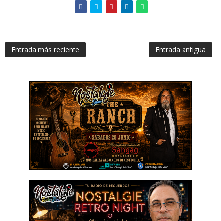
Entrada más reciente
Entrada antigua