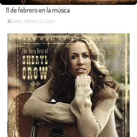
11 de febrero en la música
lunes, febrero 12, 2024