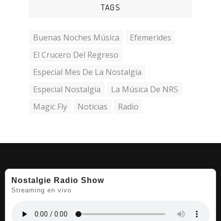
TAGS
Buenas Noches Música
Efemerides
El Crucero Del Regreso
Especial Mes De La Nostalgia
Especial Nostalgia
La Música De NRS
Magic Fly
Noticias
Radio
Nostalgie Radio Show
Streaming en vivo