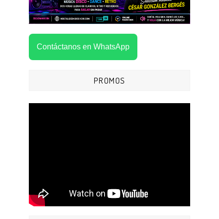
Contáctanos en WhatsApp
PROMOS