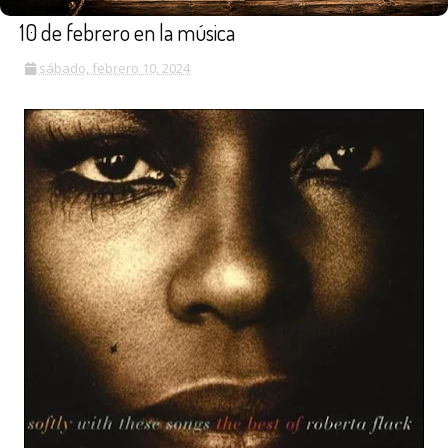
10 de febrero en la música
sábado, febrero 10, 2024