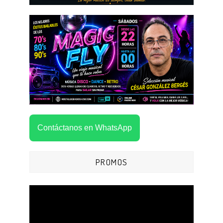
Contáctanos en WhatsApp
PROMOS