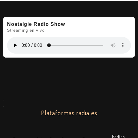
Nostalgie Radio Show
Streaming en vivo
.
.
Plataformas radiales
Radios