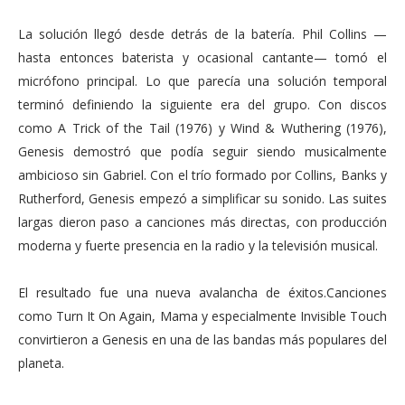
La solución llegó desde detrás de la batería. Phil Collins —
hasta entonces baterista y ocasional cantante— tomó el
micrófono principal. Lo que parecía una solución temporal
terminó definiendo la siguiente era del grupo. Con discos
como A Trick of the Tail (1976) y Wind & Wuthering (1976),
Genesis demostró que podía seguir siendo musicalmente
ambicioso sin Gabriel. Con el trío formado por Collins, Banks y
Rutherford, Genesis empezó a simplificar su sonido. Las suites
largas dieron paso a canciones más directas, con producción
moderna y fuerte presencia en la radio y la televisión musical.
El resultado fue una nueva avalancha de éxitos.Canciones
como Turn It On Again, Mama y especialmente Invisible Touch
convirtieron a Genesis en una de las bandas más populares del
planeta.