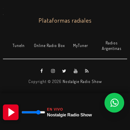
.
.
Plataformas radiales
Radios
TuneIn
Online Radio Box
MyTuner
Argentinas
Copyright ©
2026
Nostalgie Radio Show
EN VIVO
Nostalgie Radio Show