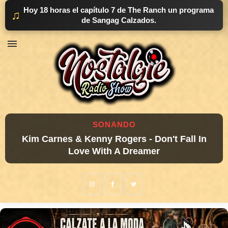
Hoy 18 horas el capítulo 7 de The Ranch un programa
♫
de Sangag Calzados.
SONANDO
Kim Carnes & Kenny Rogers - Don't Fall In
Love With A Dreamer