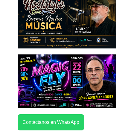
Contáctanos en WhatsApp