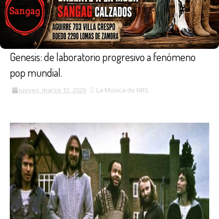
Genesis: de laboratorio progresivo a fenómeno
pop mundial.
jueves, marzo 12, 2026
La Música de NRS