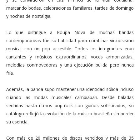
marcando bodas, celebraciones familiares, tardes de domingo
y noches de nostalgia.
Lo que distingue a Roupa Nova de muchas bandas
contemporáneas fue su habilidad para combinar virtuosismo
musical con un pop accesible. Todos los integrantes eran
cantantes y músicos extraordinarios: voces armonizadas,
melodías conmovedoras y una ejecución pulida pero nunca
fría.
Además, la banda supo mantener una identidad sólida incluso
cuando las modas musicales cambiaban. Desde baladas
sentidas hasta ritmos pop-rock con guiños sofisticados, su
catálogo reflejó la evolución de la música brasileña sin perder
su esencia.
Con más de 20 millones de discos vendidos y más de 35