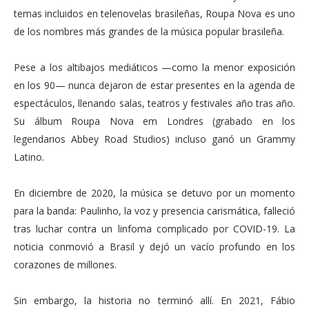
temas incluidos en telenovelas brasileñas, Roupa Nova es uno
de los nombres más grandes de la música popular brasileña.
Pese a los altibajos mediáticos —como la menor exposición
en los 90— nunca dejaron de estar presentes en la agenda de
espectáculos, llenando salas, teatros y festivales año tras año.
Su álbum Roupa Nova em Londres (grabado en los
legendarios Abbey Road Studios) incluso ganó un Grammy
Latino.
En diciembre de 2020, la música se detuvo por un momento
para la banda: Paulinho, la voz y presencia carismática, falleció
tras luchar contra un linfoma complicado por COVID-19. La
noticia conmovió a Brasil y dejó un vacío profundo en los
corazones de millones.
Sin embargo, la historia no terminó allí. En 2021, Fábio