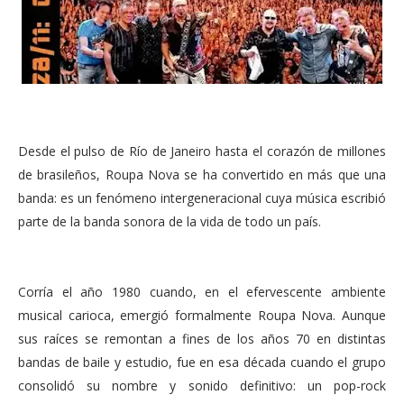
Desde el pulso de Río de Janeiro hasta el corazón de millones
de brasileños, Roupa Nova se ha convertido en más que una
banda: es un fenómeno intergeneracional cuya música escribió
parte de la banda sonora de la vida de todo un país.
Corría el año 1980 cuando, en el efervescente ambiente
musical carioca, emergió formalmente Roupa Nova. Aunque
sus raíces se remontan a fines de los años 70 en distintas
bandas de baile y estudio, fue en esa década cuando el grupo
consolidó su nombre y sonido definitivo: un pop-rock