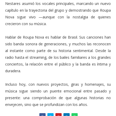
Nestares asumió los vocales principales, marcando un nuevo
capítulo en la trayectoria del grupo y demostrando que Roupa
Nova sigue vivo —aunque con la nostalgia de quienes
crecieron con su música.
Hablar de Roupa Nova es hablar de Brasil. Sus canciones han
sido banda sonora de generaciones, y muchos las reconocen
al instante como parte de su historia sentimental. Desde la
radio hasta el streaming, de los bailes familiares a los grandes
conciertos, la relación entre el público y la banda es íntima y
duradera.
Incluso hoy, con nuevos proyectos, giras y homenajes, su
música sigue siendo un puente emocional entre pasado y
presente: una comprobación de que algunas historias no
envejecen, sino que se profundizan con los años.