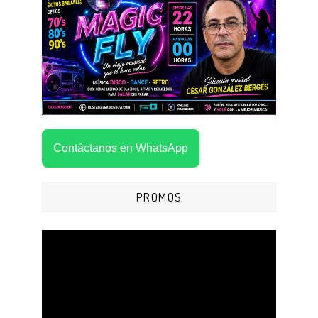
Contáctanos en WhatsApp
PROMOS