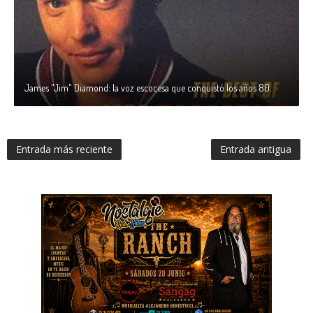
James "Jim" Diamond: la voz escocesa que conquistó los años 80.
Entrada más reciente
Entrada antigua