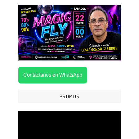
Contáctanos en WhatsApp
PROMOS