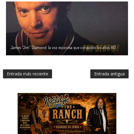
James "Jim" Diamond: la voz escocesa que conquistó los años 80.
Entrada más reciente
Entrada antigua