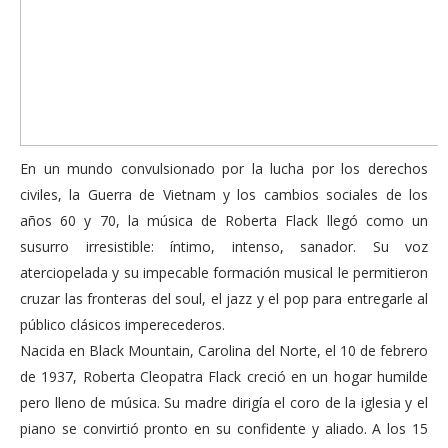
En un mundo convulsionado por la lucha por los derechos
civiles, la Guerra de Vietnam y los cambios sociales de los
años 60 y 70, la música de Roberta Flack llegó como un
susurro irresistible: íntimo, intenso, sanador. Su voz
aterciopelada y su impecable formación musical le permitieron
cruzar las fronteras del soul, el jazz y el pop para entregarle al
público clásicos imperecederos.
Nacida en Black Mountain, Carolina del Norte, el 10 de febrero
de 1937, Roberta Cleopatra Flack creció en un hogar humilde
pero lleno de música. Su madre dirigía el coro de la iglesia y el
piano se convirtió pronto en su confidente y aliado. A los 15