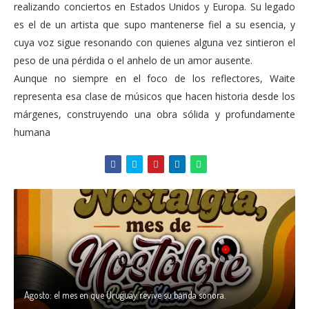
realizando conciertos en Estados Unidos y Europa. Su legado
es el de un artista que supo mantenerse fiel a su esencia, y
cuya voz sigue resonando con quienes alguna vez sintieron el
peso de una pérdida o el anhelo de un amor ausente.
Aunque no siempre en el foco de los reflectores, Waite
representa esa clase de músicos que hacen historia desde los
márgenes, construyendo una obra sólida y profundamente
humana
Agosto: el mes en que Uruguay revive su banda sonora.