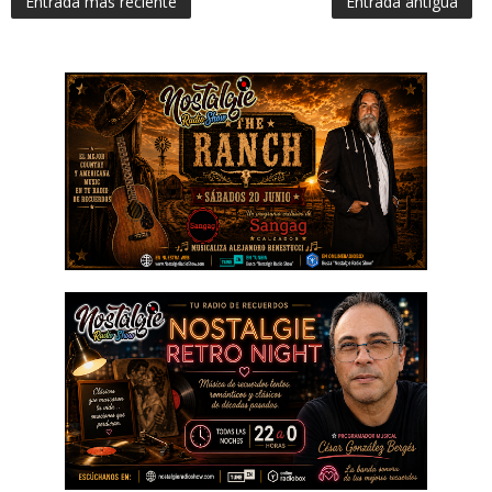
Entrada más reciente
Entrada antigua