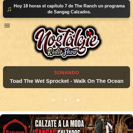
Hoy 18 horas el capítulo 7 de The Ranch un programa
♫
de Sangag Calzados.
SONANDO
Toad The Wet Sprocket - Walk On The Ocean