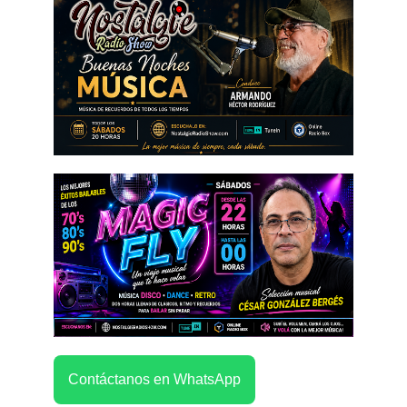
Contáctanos en WhatsApp