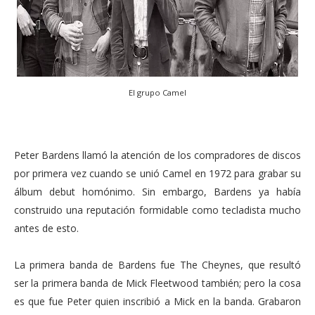
El grupo Camel
Peter Bardens llamó la atención de los compradores de discos
por primera vez cuando se unió Camel en 1972 para grabar su
álbum debut homónimo. Sin embargo, Bardens ya había
construido una reputación formidable como tecladista mucho
antes de esto.
La primera banda de Bardens fue The Cheynes, que resultó
ser la primera banda de Mick Fleetwood también; pero la cosa
es que fue Peter quien inscribió a Mick en la banda. Grabaron