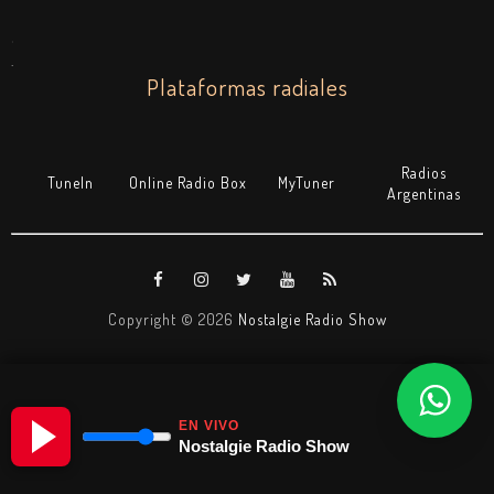
.
.
Plataformas radiales
Radios
TuneIn
Online Radio Box
MyTuner
Argentinas
Copyright ©
2026
Nostalgie Radio Show
EN VIVO
Nostalgie Radio Show