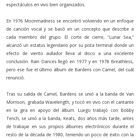
espectáculos en vivo bien organizados.
En 1976 Moonmadness se encontró volviendo en un enfoque
de canción vocal y se basó en un concepto que describe a
cada miembro del grupo. El corte de cierre, “Lunar Sea,”
alcanzó un estatus legendario por su pista terminal donde un
efecto de viento aullador lleva al disco a una excelente
conclusión. Rain Dances llegó en 1977 y en 1978 Breathless,
pero ese fue el último álbum de Bardens con Camel, del cuál
renunció.
Tras su salida de Camel, Bardens se unió a la banda de Van
Morrison, grabada Wavelength, y tocó en vivo con el cantante
en la gira en apoyo del álbum. Luego trabajó con Bobby
Tench, se unió a la banda, Keats, dos años más tarde, antes
de trabajar en sus propios álbumes electrónicos durante el
resto de la década de 1980, teniendo un poco de éxito con la