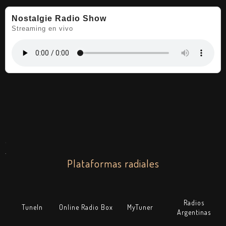
Nostalgie Radio Show
Streaming en vivo
.
.
Plataformas radiales
Radios
TuneIn
Online Radio Box
MyTuner
Argentinas