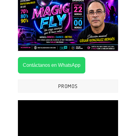
Contáctanos en WhatsApp
PROMOS