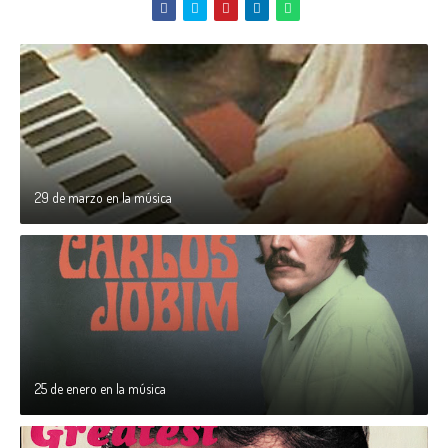
29 de marzo en la música
25 de enero en la música