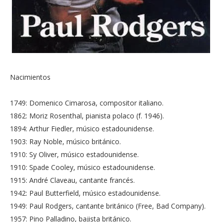
Nacimientos
1749: Domenico Cimarosa, compositor italiano.
1862: Moriz Rosenthal, pianista polaco (f. 1946).
1894: Arthur Fiedler, músico estadounidense.
1903: Ray Noble, músico británico.
1910: Sy Oliver, músico estadounidense.
1910: Spade Cooley, músico estadounidense.
1915: André Claveau, cantante francés.
1942: Paul Butterfield, músico estadounidense.
1949: Paul Rodgers, cantante británico (Free, Bad Company).
1957: Pino Palladino, bajista británico.