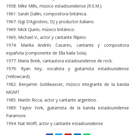
1958: Mike Mills, músico estadounidense (R.E.M.).
1961: Sarah Dallin, compositora británica.
1967: Gigi D’Agostino, DJ y productor italiano.
1969: Mick Quinn, músico británico.
1969, Michael V., actor y cantante filipino.
1974: Marilia Andrés Casares, cantante y compositora
española (componente de Ella baila Sola).
1977: María Brink, cantautora estadounidense de rock.
1979: Ryan Key, vocalista y guitarrista estadounidense
(Yellowcard).
1982: Benjamin Goldwasser, músico integrante de la banda
MGMT
1985: Martín Ricca, actor y cantante argentino.
1989: Taylor York, guitarrista de la banda estadounidense
Paramore.
1994: Nat Wolff, actor y cantante estadounidense