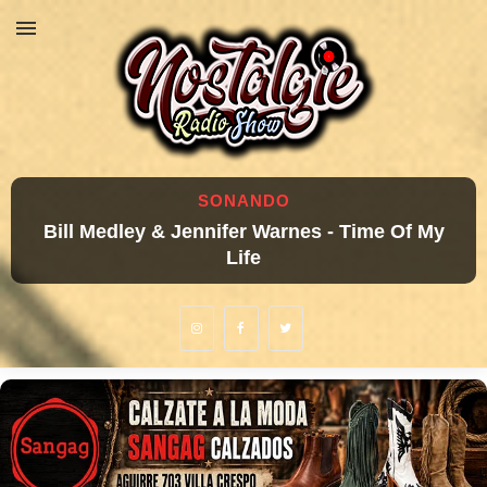
SONANDO
Bill Medley & Jennifer Warnes - Time Of My
Life