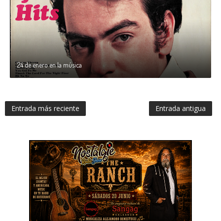
24 de enero en la música
Entrada más reciente
Entrada antigua