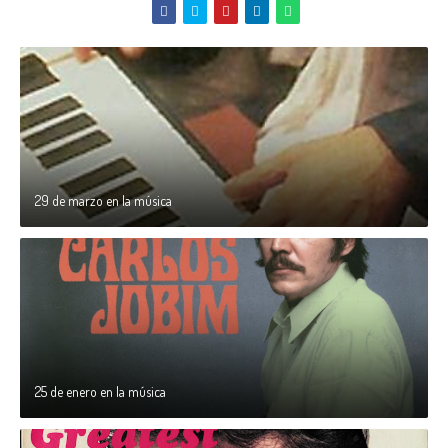
29 de marzo en la música
25 de enero en la música