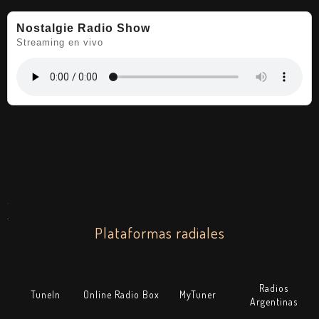
Nostalgie Radio Show
Streaming en vivo
.
.
Plataformas radiales
Radios
TuneIn
Online Radio Box
MyTuner
Argentinas