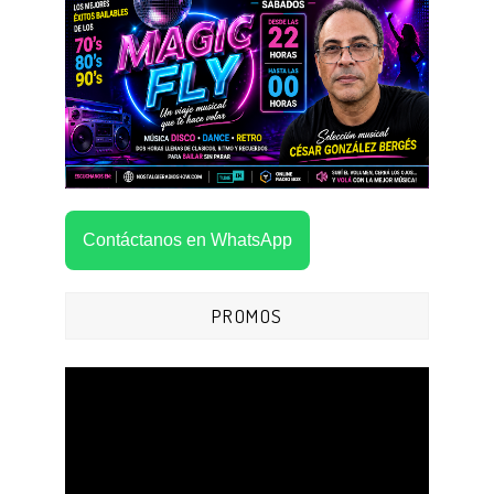
Contáctanos en WhatsApp
PROMOS