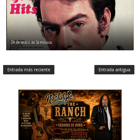
24 de enero en la música
Entrada más reciente
Entrada antigua