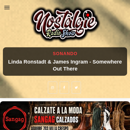
SONANDO
Linda Ronstadt & James Ingram - Somewhere
Out There