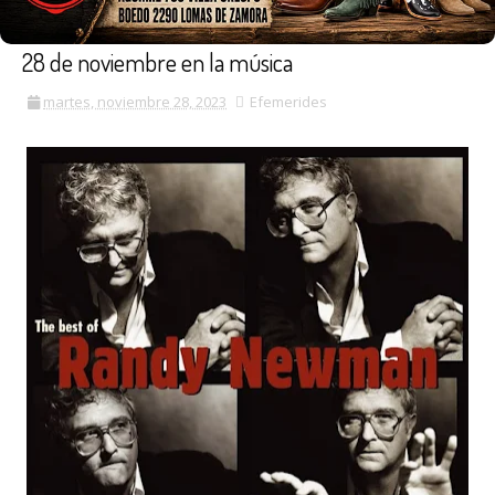
28 de noviembre en la música
martes, noviembre 28, 2023
Efemerides