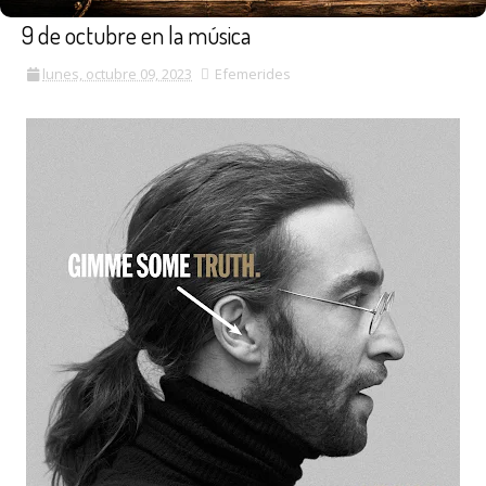
9 de octubre en la música
lunes, octubre 09, 2023
Efemerides