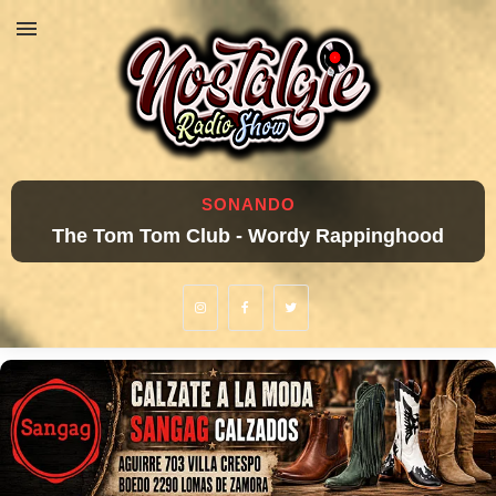
SONANDO
The Tom Tom Club - Wordy Rappinghood