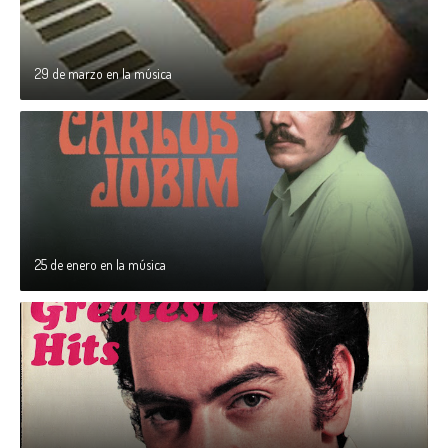
29 de marzo en la música
25 de enero en la música