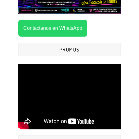
Contáctanos en WhatsApp
PROMOS