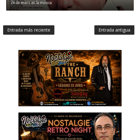
24 de enero en la música
Entrada más reciente
Entrada antigua