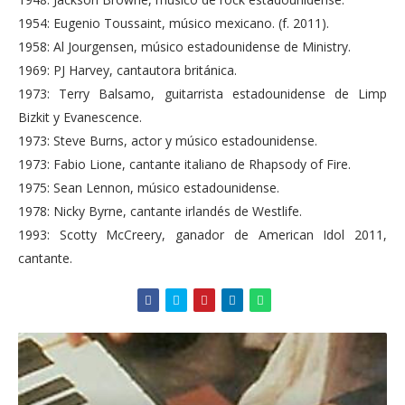
1954: Eugenio Toussaint, músico mexicano. (f. 2011).
1958: Al Jourgensen, músico estadounidense de Ministry.
1969: PJ Harvey, cantautora británica.
1973: Terry Balsamo, guitarrista estadounidense de Limp
Bizkit y Evanescence.
1973: Steve Burns, actor y músico estadounidense.
1973: Fabio Lione, cantante italiano de Rhapsody of Fire.
1975: Sean Lennon, músico estadounidense.
1978: Nicky Byrne, cantante irlandés de Westlife.
1993: Scotty McCreery, ganador de American Idol 2011,
cantante.