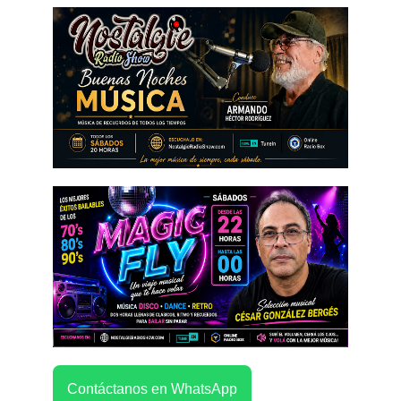
Contáctanos en WhatsApp