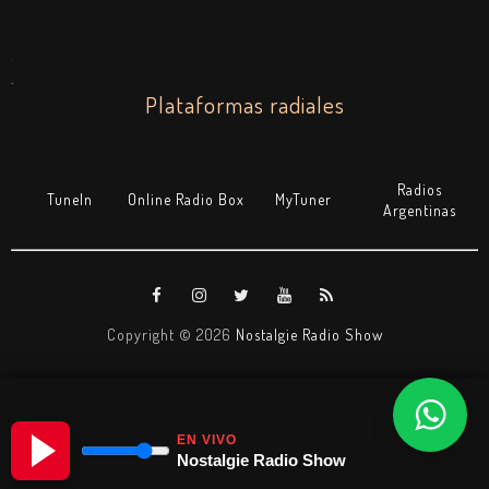
.
.
Plataformas radiales
Radios
TuneIn
Online Radio Box
MyTuner
Argentinas
Copyright ©
2026
Nostalgie Radio Show
EN VIVO
Nostalgie Radio Show