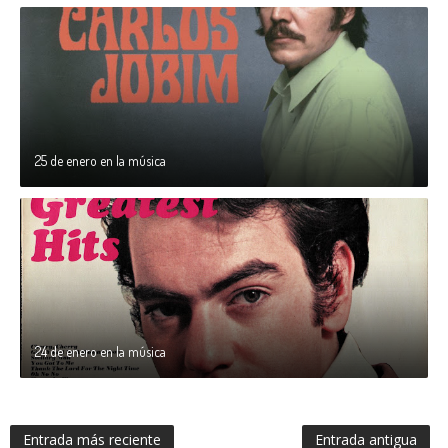
25 de enero en la música
24 de enero en la música
Entrada más reciente
Entrada antigua