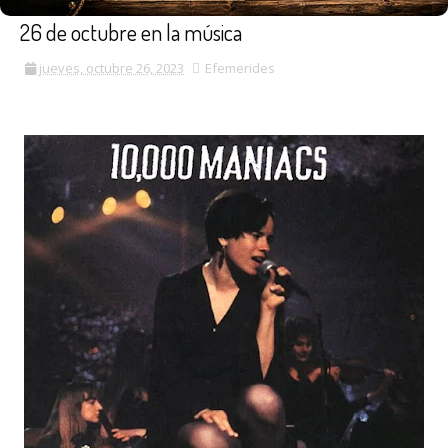
26 de octubre en la música
jueves, octubre 26, 2023
Efemerides