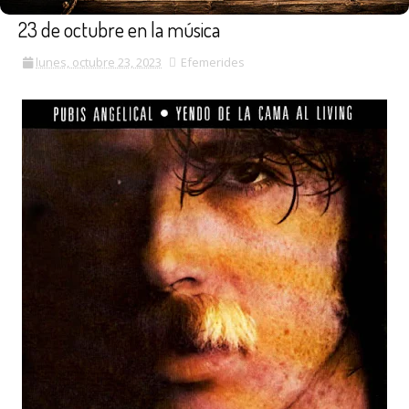
23 de octubre en la música
lunes, octubre 23, 2023
Efemerides