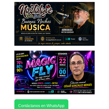
Contáctanos en WhatsApp