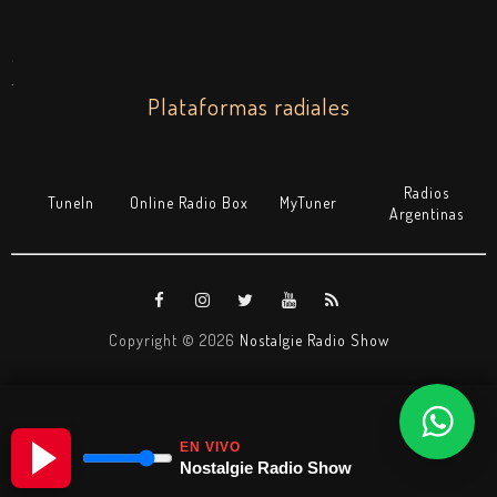
.
.
Plataformas radiales
Radios
TuneIn
Online Radio Box
MyTuner
Argentinas
Copyright ©
2026
Nostalgie Radio Show
EN VIVO
Nostalgie Radio Show