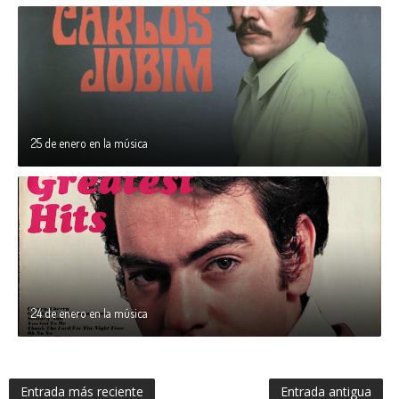
25 de enero en la música
24 de enero en la música
Entrada más reciente
Entrada antigua