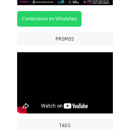
Contáctanos en WhatsApp
PROMOS
TAGS