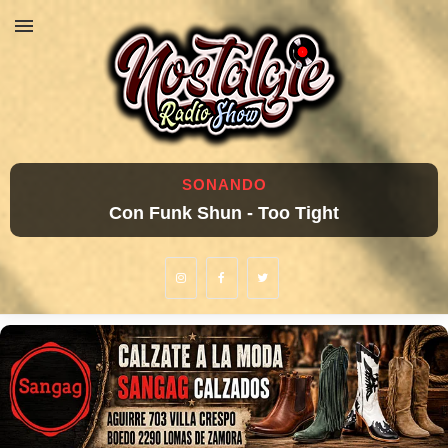
SONANDO
Con Funk Shun - Too Tight