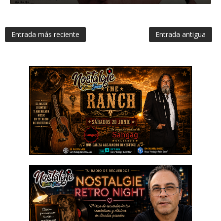
Entrada más reciente
Entrada antigua