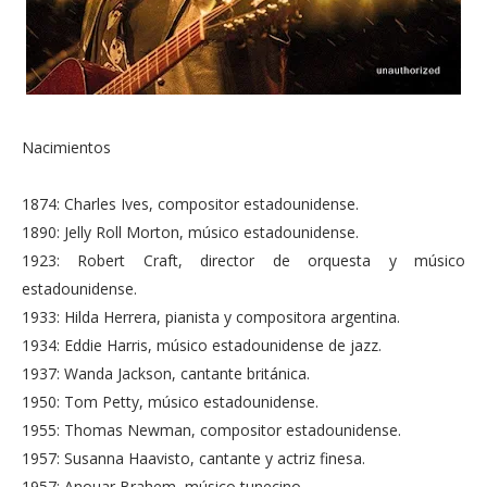
Nacimientos
1874: Charles Ives, compositor estadounidense.
1890: Jelly Roll Morton, músico estadounidense.
1923: Robert Craft, director de orquesta y músico
estadounidense.
1933: Hilda Herrera, pianista y compositora argentina.
1934: Eddie Harris, músico estadounidense de jazz.
1937: Wanda Jackson, cantante británica.
1950: Tom Petty, músico estadounidense.
1955: Thomas Newman, compositor estadounidense.
1957: Susanna Haavisto, cantante y actriz finesa.
1957: Anouar Brahem, músico tunecino.