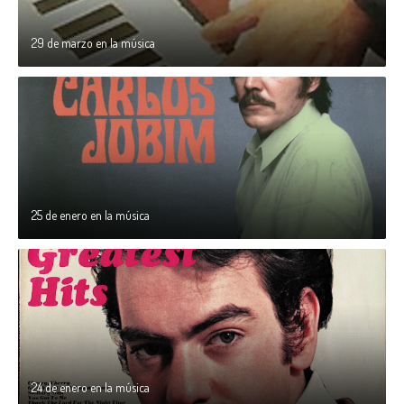
29 de marzo en la música
25 de enero en la música
24 de enero en la música