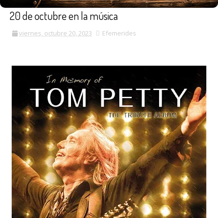
20 de octubre en la música
viernes, octubre 20, 2023
Efemerides