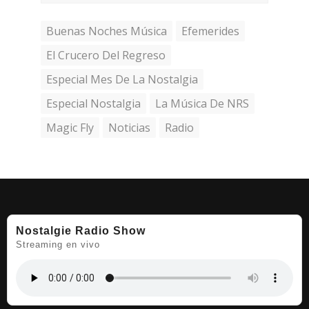
Buenas Noches Música
Efemerides
El Crucero Del Regreso
Especial Mes De La Nostalgia
Especial Nostalgia
La Música De NRS
Magic Fly
Noticias
Radio
Nostalgie Radio Show
Streaming en vivo