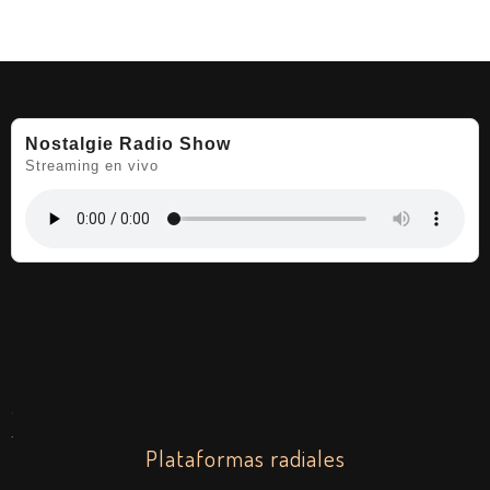
Nostalgie Radio Show
Streaming en vivo
.
.
Plataformas radiales