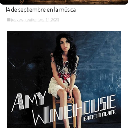
14 de septiembre en la música
jueves, septiembre 14, 2023