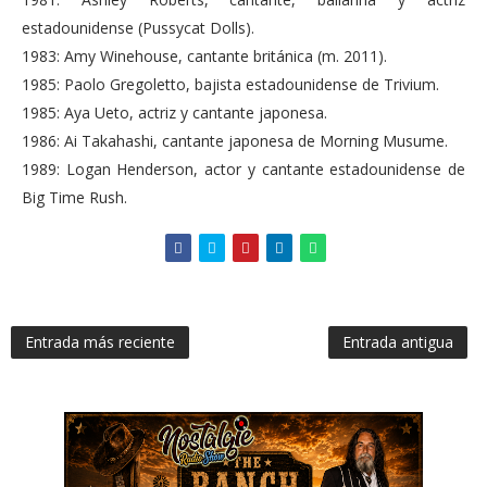
estadounidense (Pussycat Dolls).
1983: Amy Winehouse, cantante británica (m. 2011).
1985: Paolo Gregoletto, bajista estadounidense de Trivium.
1985: Aya Ueto, actriz y cantante japonesa.
1986: Ai Takahashi, cantante japonesa de Morning Musume.
1989: Logan Henderson, actor y cantante estadounidense de
Big Time Rush.
Entrada más reciente
Entrada antigua