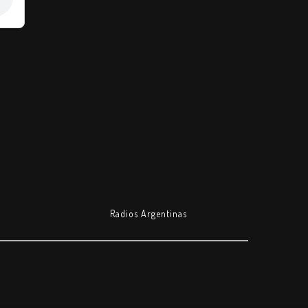
Radios Argentinas