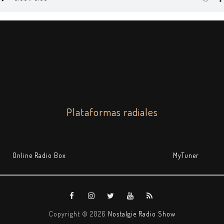
Plataformas radiales
Online Radio Box
MyTuner
Copyright ©
2026
Nostalgie Radio Show