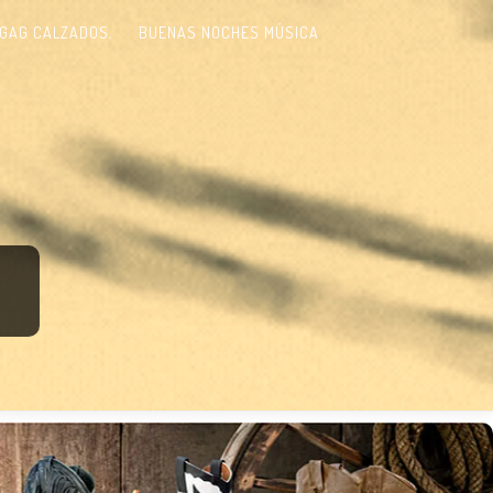
GAG CALZADOS.
BUENAS NOCHES MÚSICA