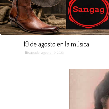
19 de agosto en la música
sábado, agosto 19, 2023