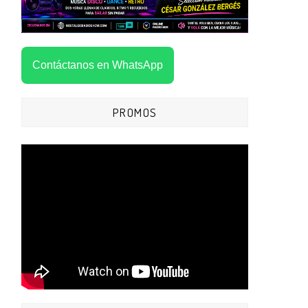
Contáctanos en WhatsApp
PROMOS