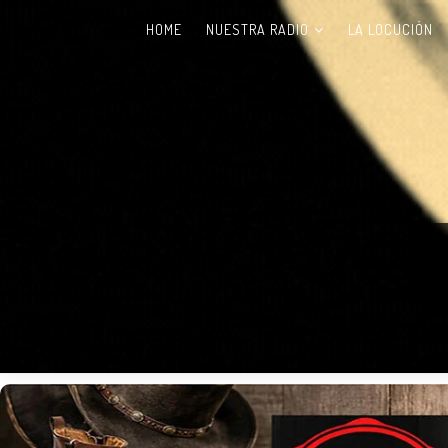
HOME
NUESTRA RADIO
LA LOCUCIÓN