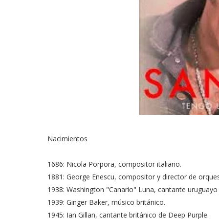
Nacimientos
1686: Nicola Porpora, compositor italiano.
1881: George Enescu, compositor y director de orques
1938: Washington "Canario" Luna, cantante uruguayo 
1939: Ginger Baker, músico británico.
1945: Ian Gillan, cantante británico de Deep Purple.