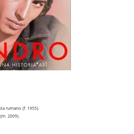
ta rumano (f. 1955).
(m. 2009).