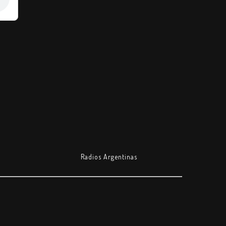
Radios Argentinas