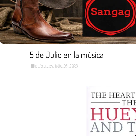
5 de Julio en la música
miércoles, julio 05, 2023