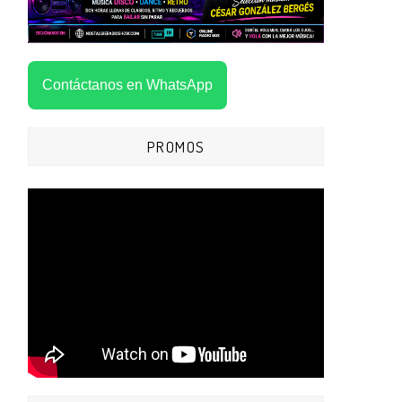
Contáctanos en WhatsApp
PROMOS