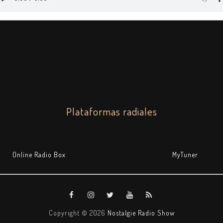
Plataformas radiales
Online Radio Box
MyTuner
Copyright ©
2026
Nostalgie Radio Show