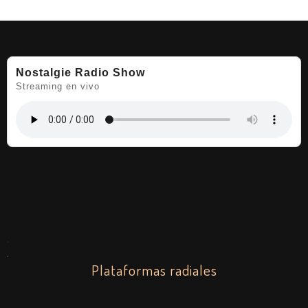
Nostalgie Radio Show
Streaming en vivo
.
.
Plataformas radiales