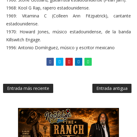
1968: Kool G Rap, rapero estadounidense.
1969: Vitamina C (Colleen Ann Fitzpatrick), cantante
estadounidense.
1970: Howard Jones, músico estadounidense, de la banda
Killswitch Engage.
1996: Antonio Domínguez, músico y escritor mexicano
Entrada más reciente
Entrada antigua