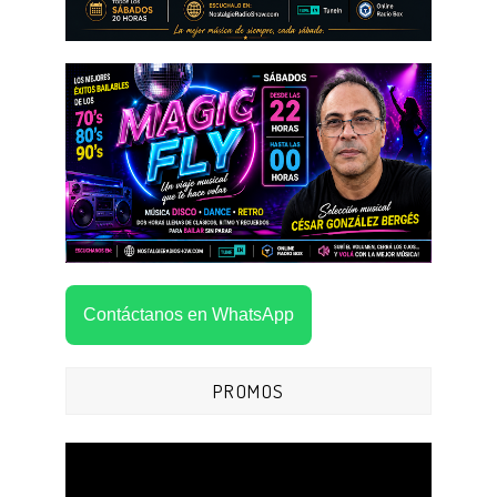
Contáctanos en WhatsApp
PROMOS