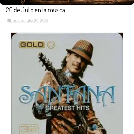
20 de Julio en la música
jueves, julio 20, 2023