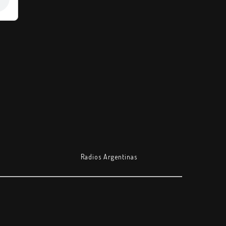
Radios Argentinas