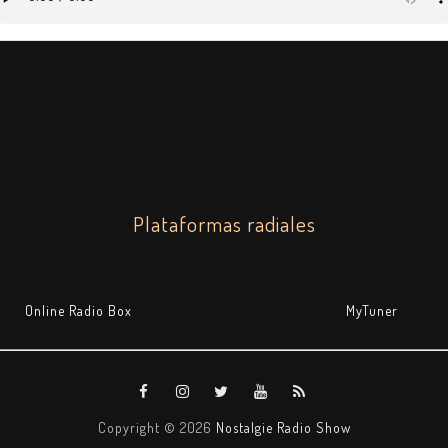
Plataformas radiales
Online Radio Box
MyTuner
Copyright ©
2026
Nostalgie Radio Show