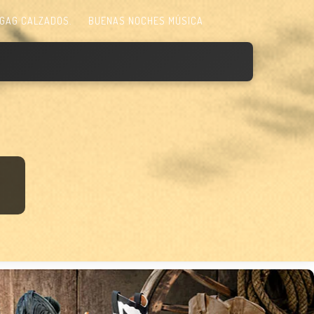
GAG CALZADOS.
BUENAS NOCHES MÚSICA