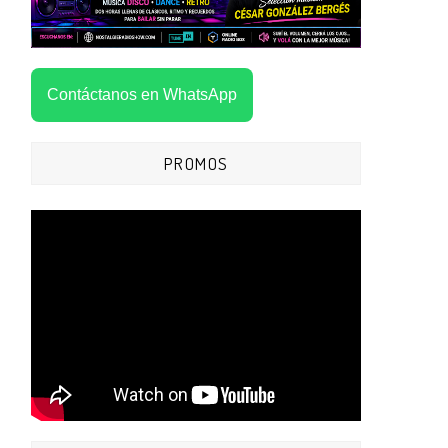
Contáctanos en WhatsApp
PROMOS