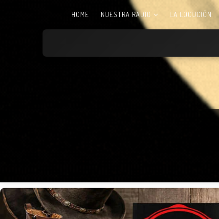
HOME
NUESTRA RADIO
LA LOCUCIÓN