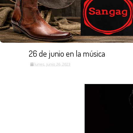
26 de junio en la música
lunes, junio 26, 2023