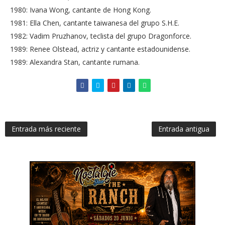
1980: Ivana Wong, cantante de Hong Kong.
1981: Ella Chen, cantante taiwanesa del grupo S.H.E.
1982: Vadim Pruzhanov, teclista del grupo Dragonforce.
1989: Renee Olstead, actriz y cantante estadounidense.
1989: Alexandra Stan, cantante rumana.
Entrada más reciente
Entrada antigua