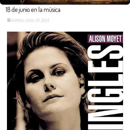
18 de junio en la música
martes, junio 18, 2024