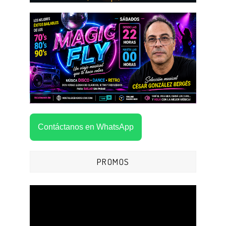
Contáctanos en WhatsApp
PROMOS