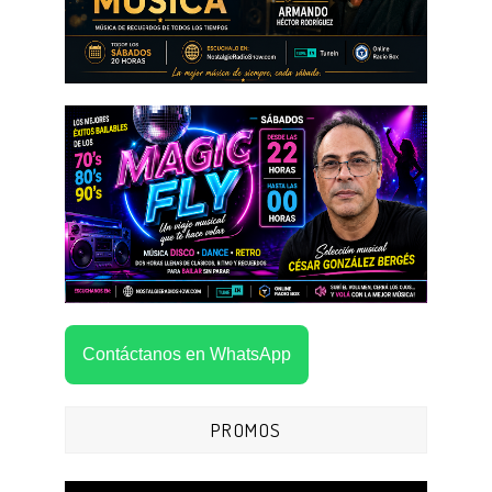
Contáctanos en WhatsApp
PROMOS