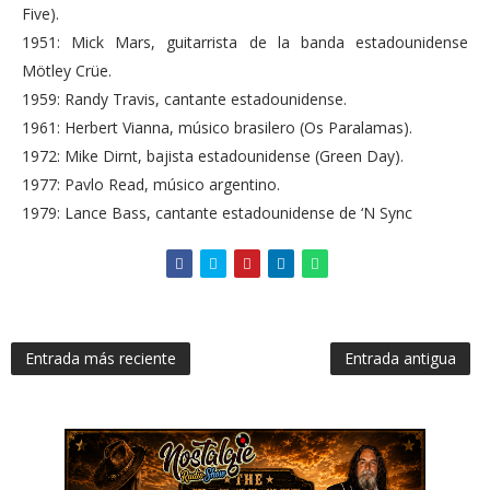
Five).
1951: Mick Mars, guitarrista de la banda estadounidense
Mötley Crüe.
1959: Randy Travis, cantante estadounidense.
1961: Herbert Vianna, músico brasilero (Os Paralamas).
1972: Mike Dirnt, bajista estadounidense (Green Day).
1977: Pavlo Read, músico argentino.
1979: Lance Bass, cantante estadounidense de ‘N Sync
Entrada más reciente
Entrada antigua