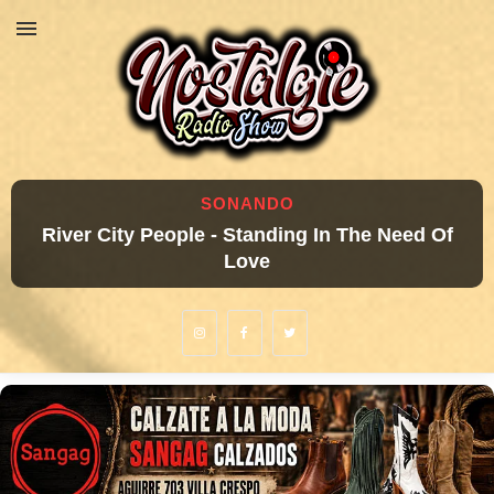
SONANDO
River City People - Standing In The Need Of
Love