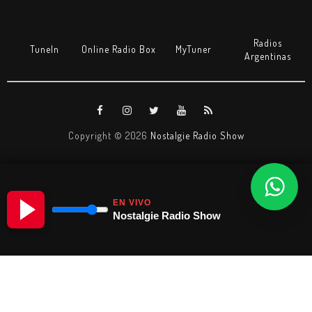
Radios
TuneIn
Online Radio Box
MyTuner
Argentinas
Copyright ©
2026
Nostalgie Radio Show
EN VIVO
Nostalgie Radio Show