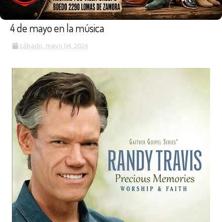
4 de mayo en la música
sábado, mayo 04, 2024