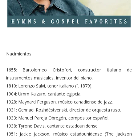
Nacimientos
1655: Bartolomeo Cristofori, constructor italiano de
instrumentos musicales, inventor del piano.
1810: Lorenzo Salvi, tenor italiano (f. 1879).
1904: Umm Kalzum, cantante egipcia.
1928: Maynard Ferguson, músico canadiense de jazz.
1931: Gennadi Rozhdéstvenski, director de orquesta ruso.
1933: Manuel Pareja Obregón, compositor español.
1938: Tyrone Davis, cantante estadounidense.
1951: Jackie Jackson, músico estadounidense (The Jackson