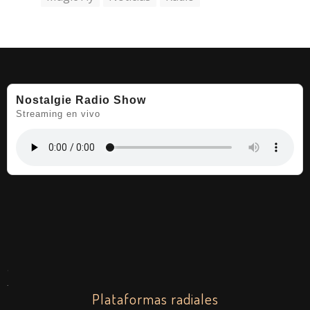
Nostalgie Radio Show
Streaming en vivo
.
.
Plataformas radiales