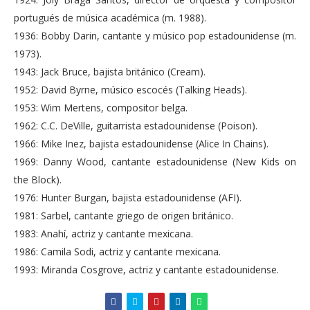
portugués de música académica (m. 1988).
1936: Bobby Darin, cantante y músico pop estadounidense (m.
1973).
1943: Jack Bruce, bajista británico (Cream).
1952: David Byrne, músico escocés (Talking Heads).
1953: Wim Mertens, compositor belga.
1962: C.C. DeVille, guitarrista estadounidense (Poison).
1966: Mike Inez, bajista estadounidense (Alice In Chains).
1969: Danny Wood, cantante estadounidense (New Kids on
the Block).
1976: Hunter Burgan, bajista estadounidense (AFI).
1981: Sarbel, cantante griego de origen británico.
1983: Anahí, actriz y cantante mexicana.
1986: Camila Sodi, actriz y cantante mexicana.
1993: Miranda Cosgrove, actriz y cantante estadounidense.