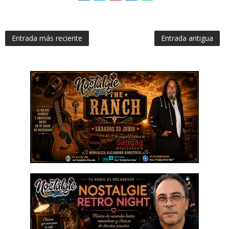
Entrada más reciente
Entrada antigua