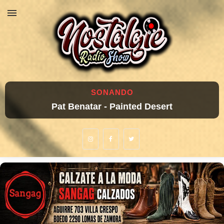
SONANDO
Pat Benatar - Painted Desert