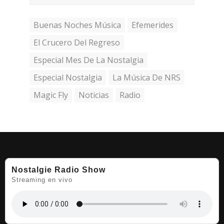
Buenas Noches Música
Efemerides
El Crucero Del Regreso
Especial Mes De La Nostalgia
Especial Nostalgia
La Música De NRS
Magic Fly
Noticias
Radio
Nostalgie Radio Show
Streaming en vivo