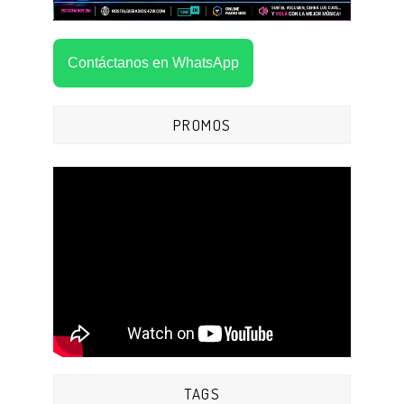
Contáctanos en WhatsApp
PROMOS
TAGS