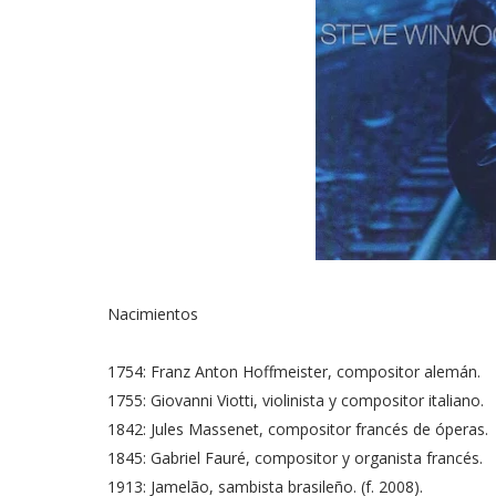
Nacimientos
1754: Franz Anton Hoffmeister, compositor alemán.
1755: Giovanni Viotti, violinista y compositor italiano.
1842: Jules Massenet, compositor francés de óperas.
1845: Gabriel Fauré, compositor y organista francés.
1913: Jamelão, sambista brasileño. (f. 2008).