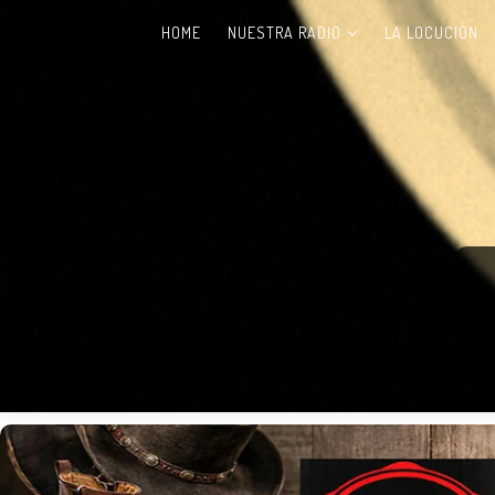
HOME
NUESTRA RADIO
LA LOCUCIÓN