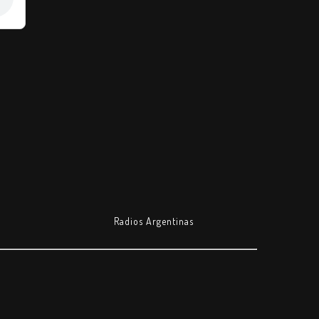
Radios Argentinas