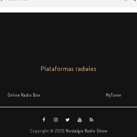
Plataformas radiales
Online Radio Box
MyTuner
Copyright ©
2026
Nostalgie Radio Show