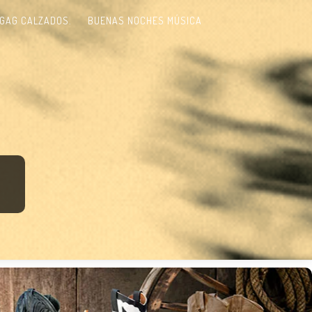
GAG CALZADOS.
BUENAS NOCHES MÚSICA