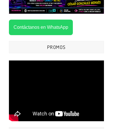
Contáctanos en WhatsApp
PROMOS