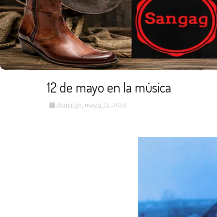
12 de mayo en la música
domingo, mayo 12, 2024