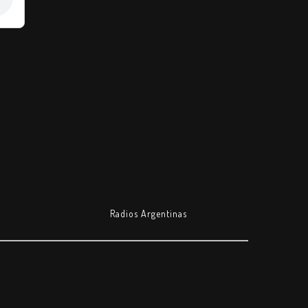
Radios Argentinas