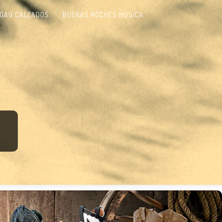
GAG CALZADOS.
BUENAS NOCHES MÚSICA