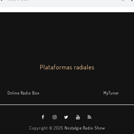
Plataformas radiales
Online Radio Box
MyTuner
Copyright ©
2026
Nostalgie Radio Show