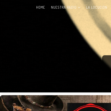
HOME
NUESTRA RADIO
LA LOCUCIÓN