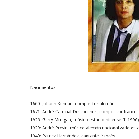
Nacimientos
1660: Johann Kuhnau, compositor alemán.
1671: André Cardinal Destouches, compositor francés
1926: Gerry Mulligan, músico estadounidense (f. 1996)
1929: André Previn, músico alemán nacionalizado est
1949: Patrick Hernández, cantante francés.