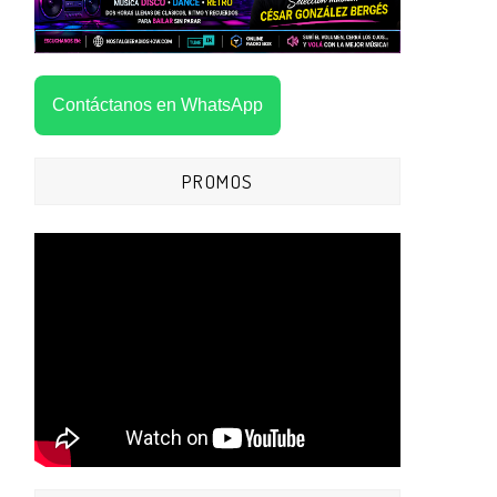
Contáctanos en WhatsApp
PROMOS