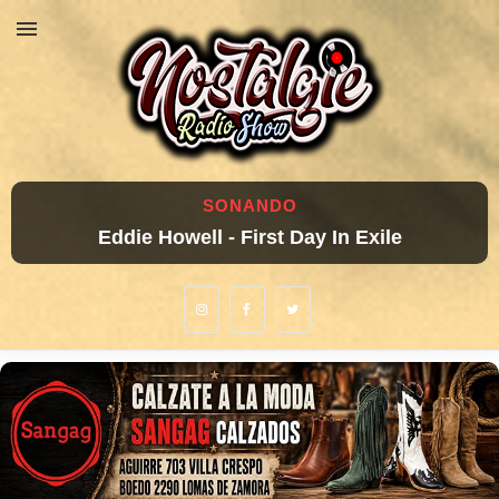
SONANDO
Eddie Howell - First Day In Exile