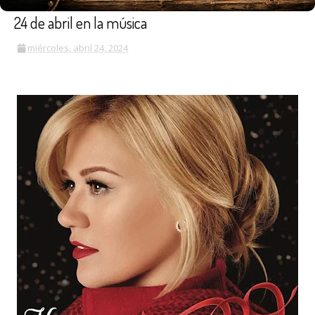
24 de abril en la música
miércoles, abril 24, 2024