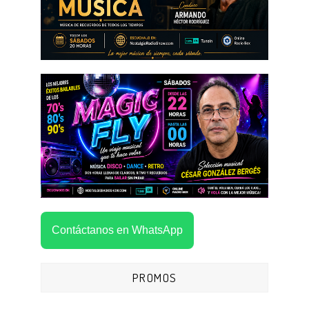
Contáctanos en WhatsApp
PROMOS