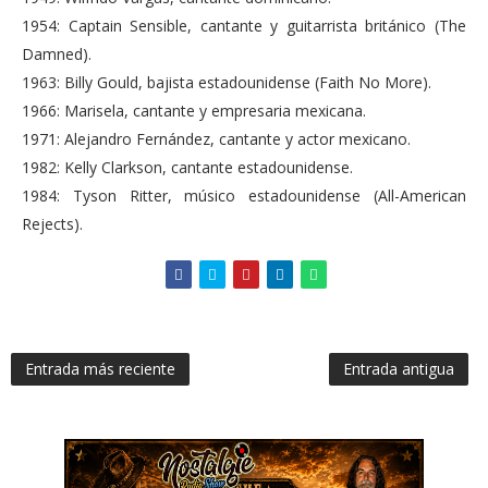
1954: Captain Sensible, cantante y guitarrista británico (The
Damned).
1963: Billy Gould, bajista estadounidense (Faith No More).
1966: Marisela, cantante y empresaria mexicana.
1971: Alejandro Fernández, cantante y actor mexicano.
1982: Kelly Clarkson, cantante estadounidense.
1984: Tyson Ritter, músico estadounidense (All-American
Rejects).
Entrada más reciente
Entrada antigua