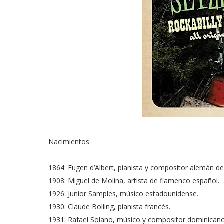
Nacimientos
1864: Eugen d’Albert, pianista y compositor alemán de 
1908: Miguel de Molina, artista de flamenco español.
1926: Junior Samples, músico estadounidense.
1930: Claude Bolling, pianista francés.
1931: Rafael Solano, músico y compositor dominicano