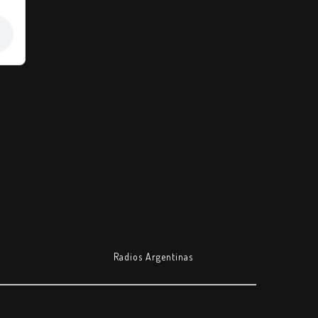
Radios Argentinas