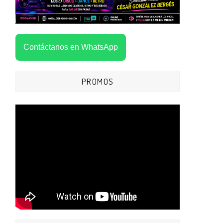
Contáctanos en WhatsApp
PROMOS