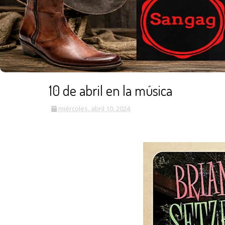
10 de abril en la música
miércoles, abril 10, 2024