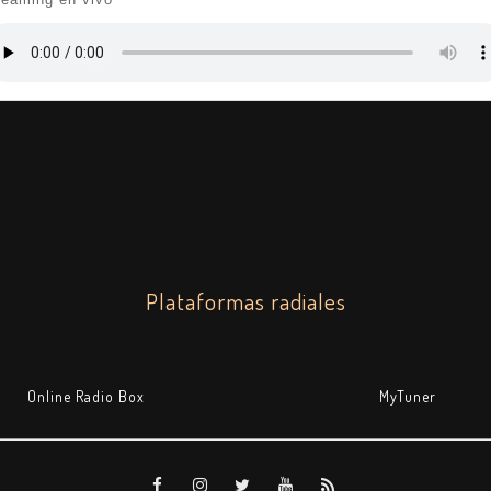
Plataformas radiales
Online Radio Box
MyTuner