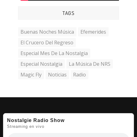
TAGS
Buenas Noches Música
Efemerides
El Crucero Del Regreso
Especial Mes De La Nostalgia
Especial Nostalgia
La Música De NRS
Magic Fly
Noticias
Radio
Nostalgie Radio Show
Streaming en vivo