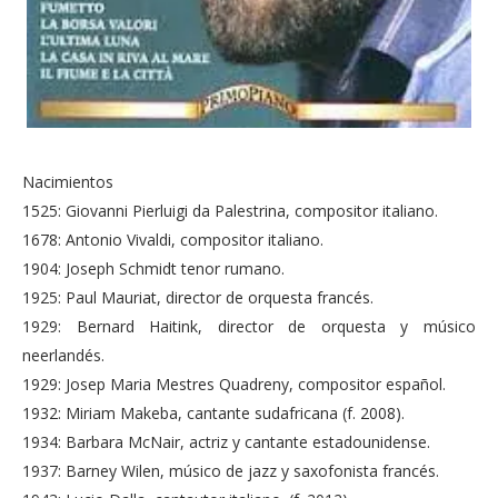
Nacimientos
1525: Giovanni Pierluigi da Palestrina, compositor italiano.
1678: Antonio Vivaldi, compositor italiano.
1904: Joseph Schmidt tenor rumano.
1925: Paul Mauriat, director de orquesta francés.
1929: Bernard Haitink, director de orquesta y músico
neerlandés.
1929: Josep Maria Mestres Quadreny, compositor español.
1932: Miriam Makeba, cantante sudafricana (f. 2008).
1934: Barbara McNair, actriz y cantante estadounidense.
1937: Barney Wilen, músico de jazz y saxofonista francés.