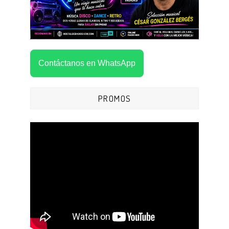
Contáctanos en WhatsApp
PROMOS