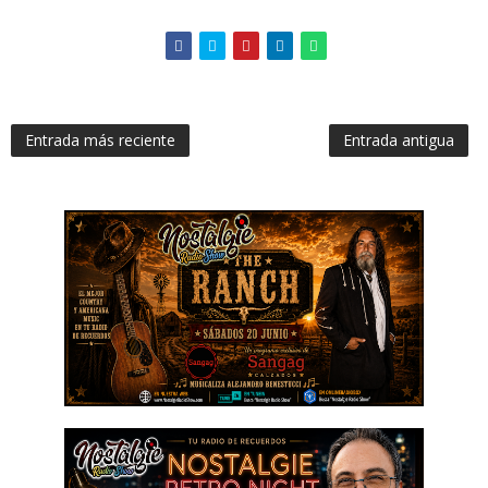
Entrada más reciente
Entrada antigua