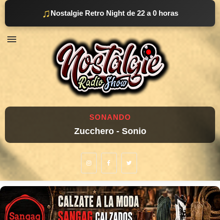
♫
Nostalgie Retro Night de 22 a 0 horas
SONANDO
Zucchero - Sonio