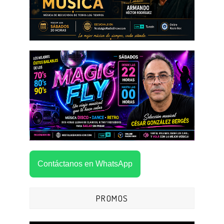
Contáctanos en WhatsApp
PROMOS