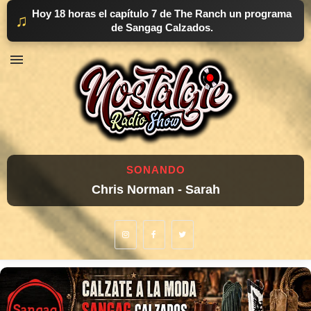
Hoy 18 horas el capítulo 7 de The Ranch un programa
♫
de Sangag Calzados.
SONANDO
Chris Norman - Sarah