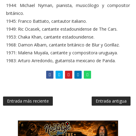
1944: Michael Nyman, pianista, musicólogo y compositor
británico.
1945: Franco Battiato, cantautor italiano.
1949: Ric Ocasek, cantante estadounidense de The Cars.
1953: Chaka Khan, cantante estadounidense.
1968: Damon Albarn, cantante británico de Blur y Gorillaz.
1971: Malena Muyala, cantante y compositora uruguaya.
1983: Arturo Arredondo, guitarrista mexicano de Panda.
Entrada más reciente
Entrada antigua