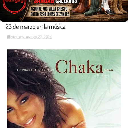
23 de marzo en la música
viernes, marzo 22, 2024