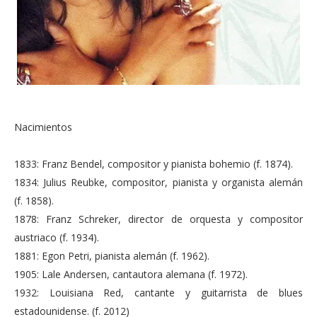
Nacimientos
1833: Franz Bendel, compositor y pianista bohemio (f. 1874).
1834: Julius Reubke, compositor, pianista y organista alemán
(f. 1858).
1878: Franz Schreker, director de orquesta y compositor
austriaco (f. 1934).
1881: Egon Petri, pianista alemán (f. 1962).
1905: Lale Andersen, cantautora alemana (f. 1972).
1932: Louisiana Red, cantante y guitarrista de blues
estadounidense. (f. 2012)