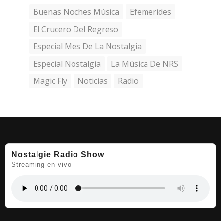
Buenas Noches Música
Efemerides
El Crucero Del Regreso
Especial Mes De La Nostalgia
Especial Nostalgia
La Música De NRS
Magic Fly
Noticias
Radio
Nostalgie Radio Show
Streaming en vivo