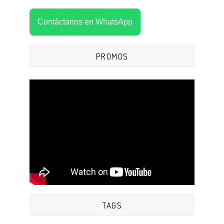
Contáctanos en WhatsApp
PROMOS
TAGS