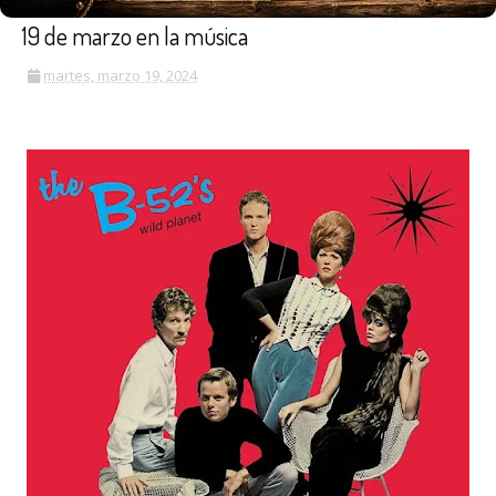
19 de marzo en la música
martes, marzo 19, 2024