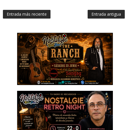
Entrada más reciente
Entrada antigua