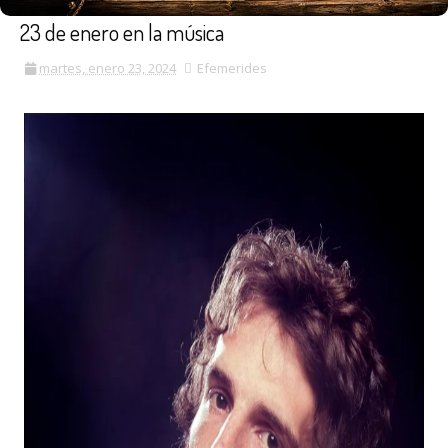
23 de enero en la música
martes, enero 23, 2024
Efemerides