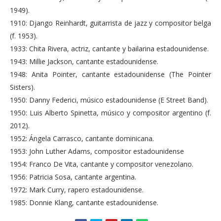
1949).
1910: Django Reinhardt, guitarrista de jazz y compositor belga
(f. 1953).
1933: Chita Rivera, actriz, cantante y bailarina estadounidense.
1943: Millie Jackson, cantante estadounidense.
1948: Anita Pointer, cantante estadounidense (The Pointer
Sisters).
1950: Danny Federici, músico estadounidense (E Street Band).
1950: Luis Alberto Spinetta, músico y compositor argentino (f.
2012).
1952: Ángela Carrasco, cantante dominicana.
1953: John Luther Adams, compositor estadounidense
1954: Franco De Vita, cantante y compositor venezolano.
1956: Patricia Sosa, cantante argentina.
1972: Mark Curry, rapero estadounidense.
1985: Donnie Klang, cantante estadounidense.