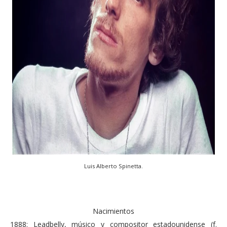
Luis Alberto Spinetta.
Nacimientos
1888: Leadbelly, músico y compositor estadounidense (f.