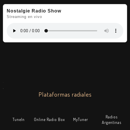
Nostalgie Radio Show
Streaming en vivo
.
.
Plataformas radiales
Radios
TuneIn
Online Radio Box
MyTuner
Argentinas