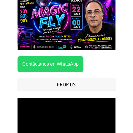
Contáctanos en WhatsApp
PROMOS