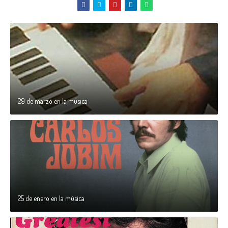
29 de marzo en la música
25 de enero en la música