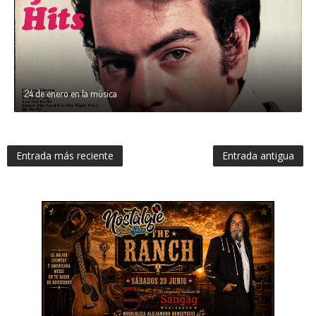
24 de enero en la música
Entrada más reciente
Entrada antigua