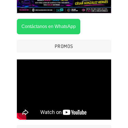
Contáctanos en WhatsApp
PROMOS