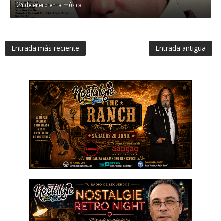
24 de enero en la música
Entrada más reciente
Entrada antigua