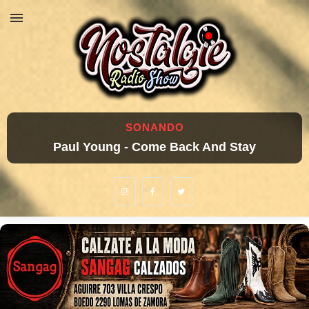
SONANDO
Paul Young - Come Back And Stay