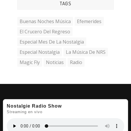
TAGS
Buenas Noches Música
Efemerides
El Crucero Del Regreso
Especial Mes De La Nostalgia
Especial Nostalgia
La Música De NRS
Magic Fly
Noticias
Radio
Nostalgie Radio Show
Streaming en vivo