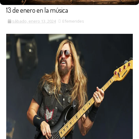
13 de enero en la música
sábado, enero 13, 2024
Efemerides