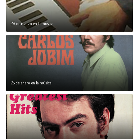
29 de marzo en la música
25 de enero en la música